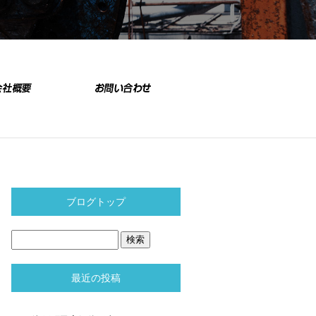
ブログトップ
最近の投稿