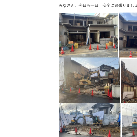
みなさん、今日も一日 安全に頑張りまし