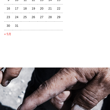
9
10
11
12
13
14
15
16
17
18
19
20
21
22
23
24
25
26
27
28
29
30
31
« 5月