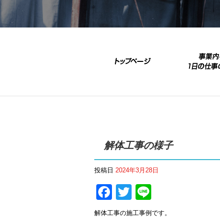
解体工事の様子
投稿日
2024年3月28日
Facebook
Twitter
Line
解体工事の施工事例です。