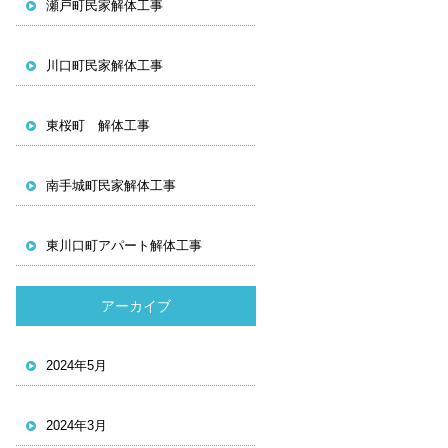
瀬戸町民家解体工事
川口町民家解体工事
東桜町 解体工事
南手城町民家解体工事
東川口町アパート解体工事
アーカイブ
2024年5月
2024年3月