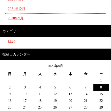
2021年12月
2020年9月
カテゴリー
日記
投稿日カレンダー
2026年8月
日
月
火
水
木
金
土
1
2
3
4
5
6
7
8
9
10
11
12
13
14
15
16
17
18
19
20
21
22
23
24
25
26
27
28
29