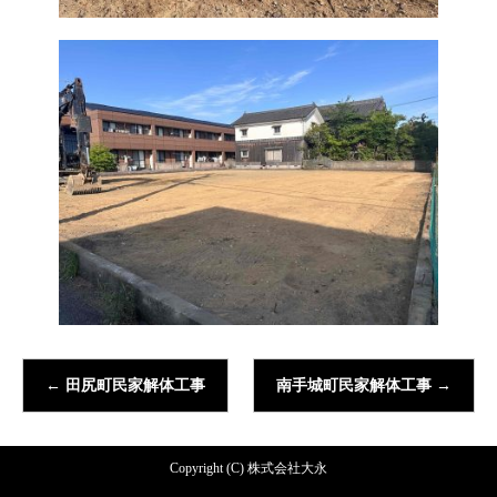
←
田尻町民家解体工事
南手城町民家解体工事
→
Copyright (C) 株式会社大永