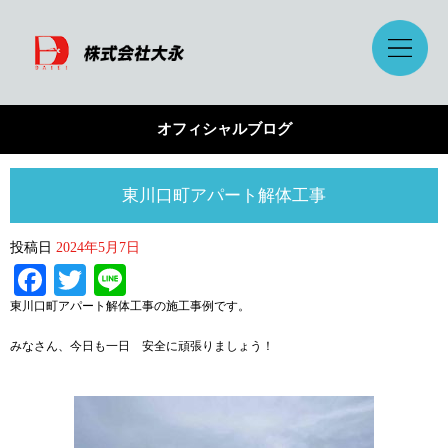
オフィシャルブログ
東川口町アパート解体工事
投稿日
2024年5月7日
Facebook
Twitter
Line
東川口町アパート解体工事の施工事例です。
みなさん、今日も一日 安全に頑張りましょう！