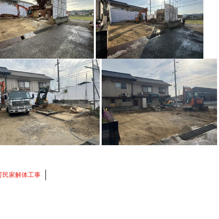
町民家解体工事