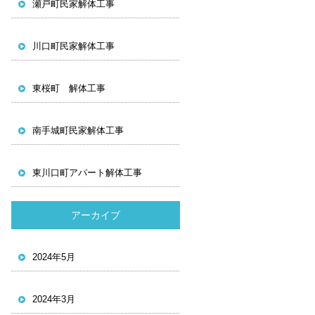
瀬戸町民家解体工事
川口町民家解体工事
東桜町 解体工事
南手城町民家解体工事
東川口町アパート解体工事
アーカイブ
2024年5月
2024年3月