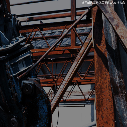
瀬戸町民家解体工事|株式会社大永