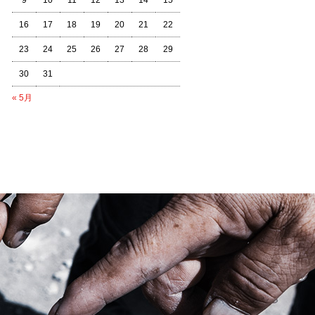
9
10
11
12
13
14
15
16
17
18
19
20
21
22
23
24
25
26
27
28
29
30
31
« 5月