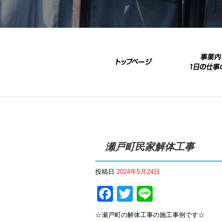
瀬戸町民家解体工事
投稿日
2024年5月24日
Facebook
Twitter
Line
☆瀬戸町の解体工事の施工事例です☆