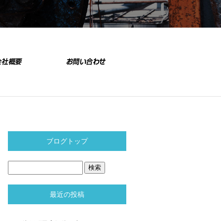
ブログトップ
最近の投稿