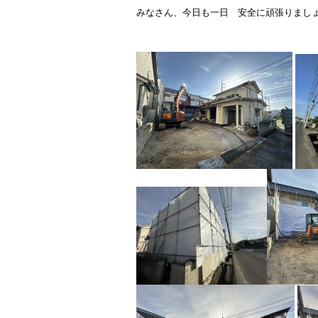
みなさん、今日も一日 安全に頑張りまし