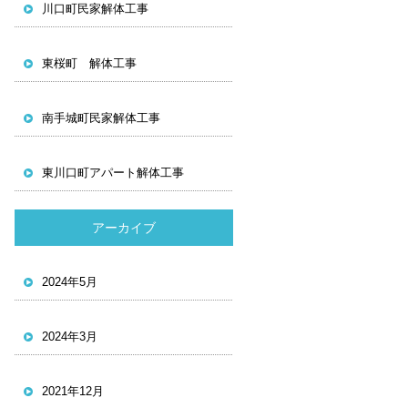
川口町民家解体工事
東桜町 解体工事
南手城町民家解体工事
東川口町アパート解体工事
アーカイブ
2024年5月
2024年3月
2021年12月