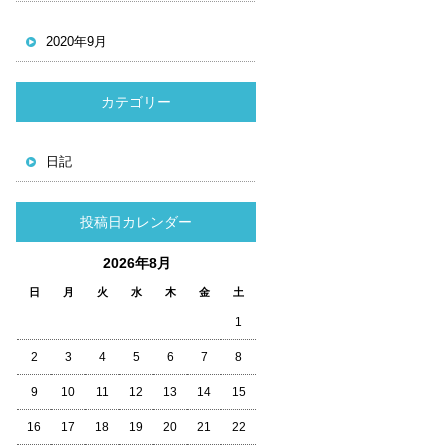
2020年9月
カテゴリー
日記
投稿日カレンダー
2026年8月
日
月
火
水
木
金
土
1
2
3
4
5
6
7
8
9
10
11
12
13
14
15
16
17
18
19
20
21
22