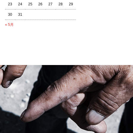
23
24
25
26
27
28
29
30
31
« 5月